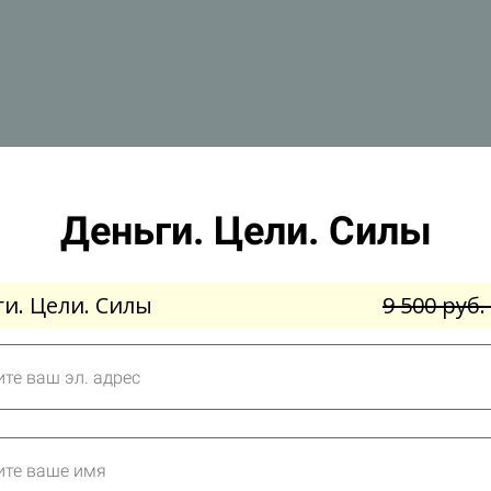
Деньги. Цели. Силы
и. Цели. Силы
9 500 руб.