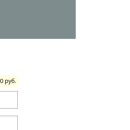
0 руб.